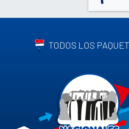
TODOS LOS PAQUE