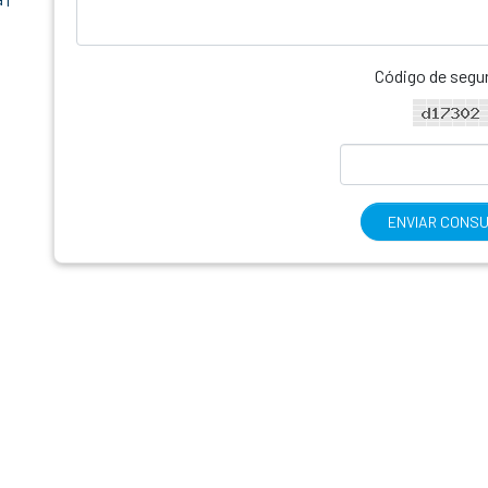
Código de segu
ENVIAR CONS