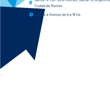
Ciudad de Recreo
Lunes a Viernes de 9 a 18 Hs