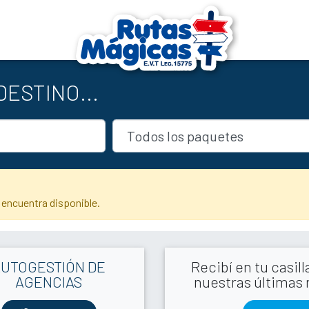
ESTINO...
 encuentra disponible.
AUTOGESTIÓN DE
Recibí en tu casil
AGENCIAS
nuestras últimas