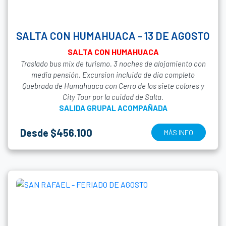
SALTA CON HUMAHUACA - 13 DE AGOSTO
SALTA CON HUMAHUACA
Traslado bus mix de turismo. 3 noches de alojamiento con
media pensión. Excursion incluida de dia completo
Quebrada de Humahuaca con Cerro de los siete colores y
City Tour por la cuidad de Salta.
SALIDA GRUPAL ACOMPAÑADA
Desde $456.100
MÁS INFO