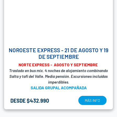
NOROESTE EXPRESS - 21 DE AGOSTO Y 19
DE SEPTIEMBRE
NORTE EXPRESS - AGOSTO Y SEPTIEMBRE
Traslado en bus mix. 4 noches de alojamiento combinando
Salta y tafi del Valle. Media pensión. Excursiones incluídas
imperdibles.
SALIDA GRUPAL ACOMPAÑADA
DESDE $432.990
MÁS INFO