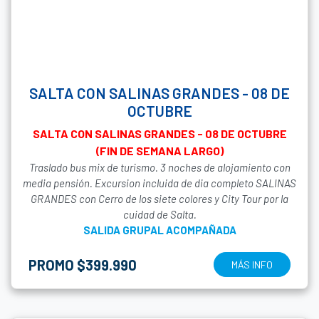
SALTA CON SALINAS GRANDES - 08 DE
OCTUBRE
SALTA CON SALINAS GRANDES - 08 DE OCTUBRE
(FIN DE SEMANA LARGO)
Traslado bus mix de turismo. 3 noches de alojamiento con
media pensión. Excursion incluida de dia completo SALINAS
GRANDES con Cerro de los siete colores y City Tour por la
cuidad de Salta.
SALIDA GRUPAL ACOMPAÑADA
PROMO $399.990
MÁS INFO