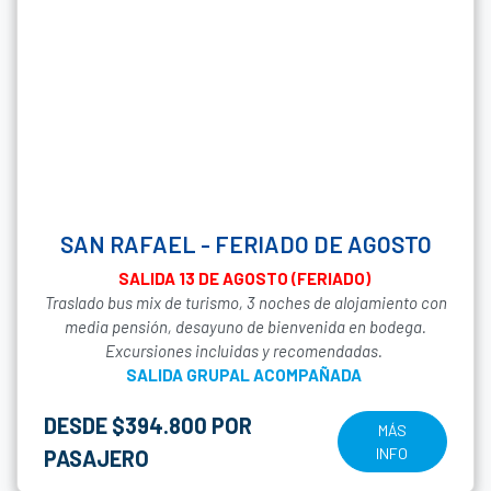
SAN RAFAEL - FERIADO DE AGOSTO
SALIDA 13 DE AGOSTO (FERIADO)
Traslado bus mix de turismo, 3 noches de alojamiento con
media pensión, desayuno de bienvenida en bodega.
Excursiones incluidas y recomendadas.
SALIDA GRUPAL ACOMPAÑADA
DESDE $394.800 POR
MÁS
INFO
PASAJERO