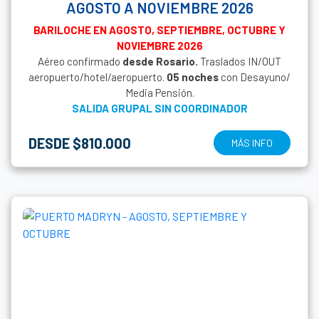
AGOSTO A NOVIEMBRE 2026
BARILOCHE EN AGOSTO, SEPTIEMBRE, OCTUBRE Y
NOVIEMBRE 2026
Aéreo confirmado
desde
Rosario.
Traslados IN/OUT
aeropuerto/hotel/aeropuerto.
05 noches
con Desayuno/
Media Pensión.
SALIDA GRUPAL SIN COORDINADOR
DESDE $810.000
MÁS INFO