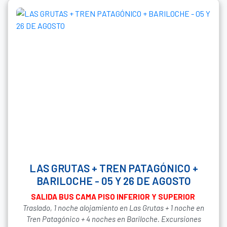
LAS GRUTAS + TREN PATAGÓNICO +
BARILOCHE - 05 Y 26 DE AGOSTO
SALIDA BUS CAMA PISO INFERIOR Y SUPERIOR
Traslado, 1 noche alojamiento en Las Grutas + 1 noche en
Tren Patagónico + 4 noches en Bariloche. Excursiones