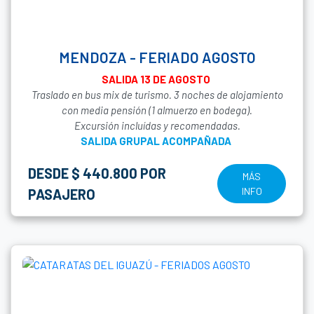
MENDOZA - FERIADO AGOSTO
SALIDA 13 DE AGOSTO
Traslado en bus mix de turismo. 3 noches de alojamiento
con media pensión (1 almuerzo en bodega).
Excursión incluídas y recomendadas.
SALIDA GRUPAL ACOMPAÑADA
DESDE $ 440.800 POR
MÁS
INFO
PASAJERO