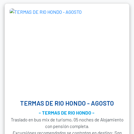
TERMAS DE RIO HONDO - AGOSTO
- TERMAS DE RIO HONDO -
Traslado en bus mix de turismo, 05 noches de Alojamiento
con pensión completa.
Excursiónes recomendadas se contratan en destino: San