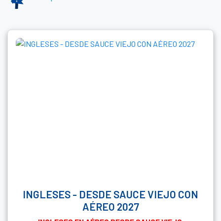
INGLESES - DESDE SAUCE VIEJO CON
AÉREO 2027