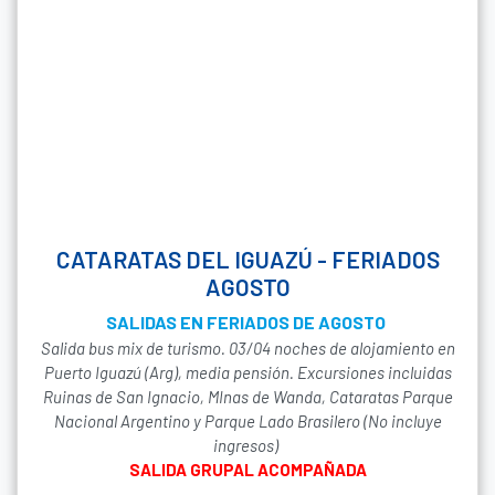
CATARATAS DEL IGUAZÚ - FERIADOS
AGOSTO
SALIDAS EN FERIADOS DE AGOSTO
Salida bus mix de turismo. 03/04 noches de alojamiento en
Puerto Iguazú (Arg), media pensión. Excursiones incluidas
Ruinas de San Ignacio, MInas de Wanda, Cataratas Parque
Nacional Argentino y Parque Lado Brasilero (No incluye
ingresos)
SALIDA GRUPAL ACOMPAÑADA