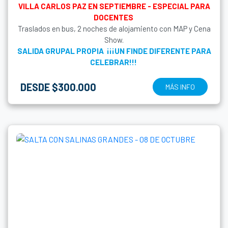
VILLA CARLOS PAZ EN SEPTIEMBRE - ESPECIAL PARA
DOCENTES
Traslados en bus, 2 noches de alojamiento con MAP y Cena
Show.
SALIDA GRUPAL PROPIA ¡¡¡UN FINDE DIFERENTE PARA
CELEBRAR!!!
DESDE $300.000
MÁS INFO