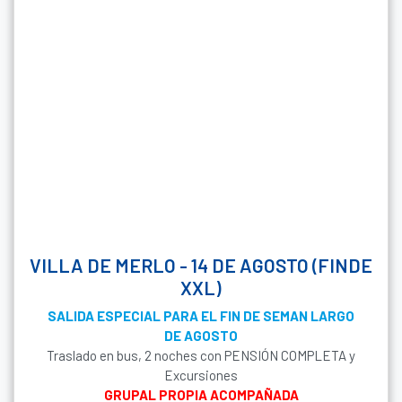
VILLA DE MERLO - 14 DE AGOSTO (FINDE
XXL)
SALIDA ESPECIAL PARA EL FIN DE SEMAN LARGO
DE AGOSTO
Traslado en bus, 2 noches con PENSIÓN COMPLETA y
Excursiones
GRUPAL PROPIA ACOMPAÑADA