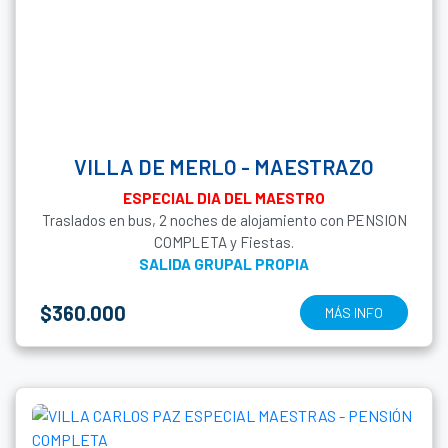
VILLA DE MERLO - MAESTRAZO
ESPECIAL DIA DEL MAESTRO
Traslados en bus, 2 noches de alojamiento con PENSION
COMPLETA y Fiestas.
SALIDA GRUPAL PROPIA
$360.000
MÁS INFO