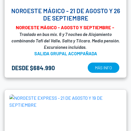
NOROESTE MÁGICO - 21 DE AGOSTO Y 26
DE SEPTIEMBRE
NOROESTE MÁGICO - AGOSTO Y SEPTIEMBRE -
Traslado en bus mix. 6 y 7 noches de Alojamiento
combinando Tafi del Valle, Salta y Tilcara. Media pensión.
Excursiones incluidas.
SALIDA GRUPAL ACOMPAÑADA
DESDE $684.990
MÁS INFO