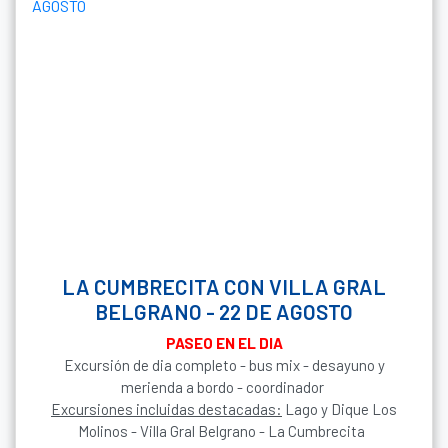
LA CUMBRECITA CON VILLA GRAL
BELGRANO - 22 DE AGOSTO
PASEO EN EL DIA
Excursión de dia completo - bus mix - desayuno y
merienda a bordo - coordinador
Excursiones incluidas destacadas:
Lago y Dique Los
Molinos - Villa Gral Belgrano - La Cumbrecita