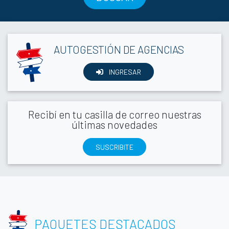
AUTOGESTIÓN DE AGENCIAS
INGRESAR
Recibí en tu casilla de correo nuestras
últimas novedades
SUSCRIBITE
PAQUETES DESTACADOS