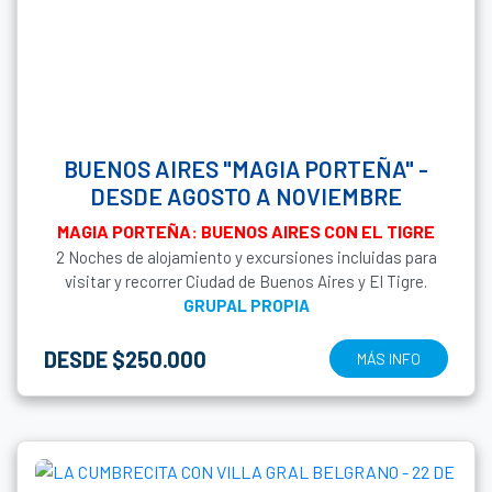
BUENOS AIRES "MAGIA PORTEÑA" -
DESDE AGOSTO A NOVIEMBRE
MAGIA PORTEÑA: BUENOS AIRES CON EL TIGRE
2 Noches de alojamiento y excursiones incluidas para
visitar y recorrer Ciudad de Buenos Aires y El Tigre.
GRUPAL PROPIA
DESDE $250.000
MÁS INFO