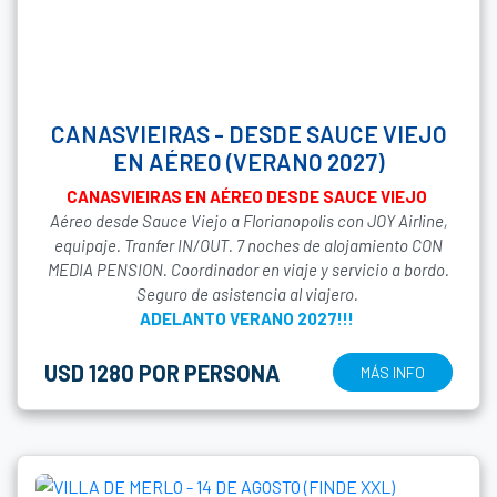
CANASVIEIRAS - DESDE SAUCE VIEJO
EN AÉREO (VERANO 2027)
CANASVIEIRAS EN AÉREO DESDE SAUCE VIEJO
Aéreo desde Sauce Viejo a Florianopolis con JOY Airline,
equipaje. Tranfer IN/OUT. 7 noches de alojamiento CON
MEDIA PENSION. Coordinador en viaje y servicio a bordo.
Seguro de asistencia al viajero.
ADELANTO VERANO 2027!!!
USD 1280 POR PERSONA
MÁS INFO