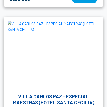
VILLA CARLOS PAZ - ESPECIAL
MAESTRAS (HOTEL SANTA CECILIA)