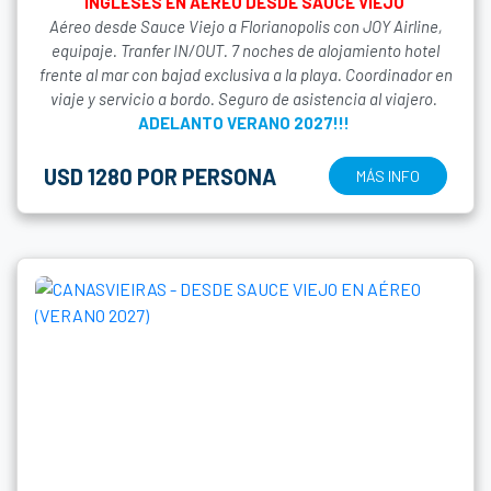
INGLESES EN AÉREO DESDE SAUCE VIEJO
Aéreo desde Sauce Viejo a Florianopolis con JOY Airline,
equipaje. Tranfer IN/OUT. 7 noches de alojamiento hotel
frente al mar con bajad exclusiva a la playa. Coordinador en
viaje y servicio a bordo. Seguro de asistencia al viajero.
ADELANTO VERANO 2027!!!
USD 1280 POR PERSONA
MÁS INFO