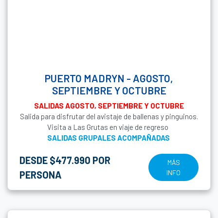
PUERTO MADRYN - AGOSTO,
SEPTIEMBRE Y OCTUBRE
SALIDAS AGOSTO, SEPTIEMBRE Y OCTUBRE
Salida para disfrutar del avistaje de ballenas y pinguinos.
Visita a Las Grutas en viaje de regreso
SALIDAS GRUPALES ACOMPAÑADAS
DESDE $477.990 POR
MÁS
INFO
PERSONA