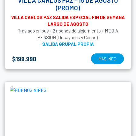
VILLA CARLOS PAZ - 15 DE AGOSTO
(PROMO)
VILLA CARLOS PAZ SALIDA ESPECIAL FIN DE SEMANA
LARGO DE AGOSTO
Traslado en bus + 2 noches de alojamiento + MEDIA
PENSION (Desayunos y Cenas).
SALIDA GRUPAL PROPIA
$199.990
MÁS INFO