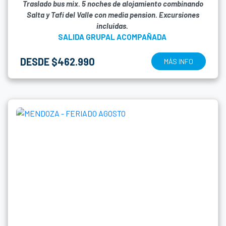
Traslado bus mix. 5 noches de alojamiento combinando
Salta y Tafí del Valle con media pension. Excursiones
incluidas.
SALIDA GRUPAL ACOMPAÑADA
DESDE $462.990
MÁS INFO