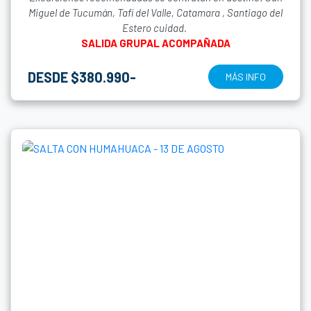
Miguel de Tucumán, Tafí del Valle, Catamara , Santiago del
Estero cuidad.
SALIDA GRUPAL ACOMPAÑADA
DESDE $380.990-
MÁS INFO