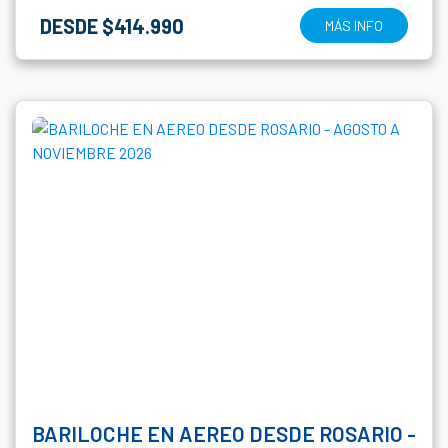
DESDE $414.990
MÁS INFO
BARILOCHE EN AEREO DESDE ROSARIO -