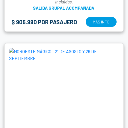
incluidas.
SALIDA GRUPAL ACOMPAÑADA
$ 905.990 POR PASAJERO
MÁS INFO