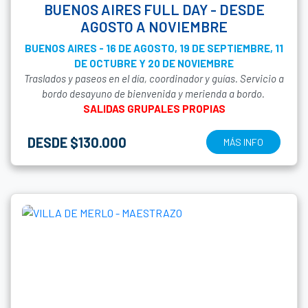
BUENOS AIRES FULL DAY - DESDE
AGOSTO A NOVIEMBRE
BUENOS AIRES - 16 DE AGOSTO, 19 DE SEPTIEMBRE, 11
DE OCTUBRE Y 20 DE NOVIEMBRE
Traslados y paseos en el día, coordinador y guías. Servicio a
bordo desayuno de bienvenida y merienda a bordo.
SALIDAS GRUPALES PROPIAS
DESDE $130.000
MÁS INFO