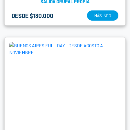
SALIDA GRUPAL PROPIA
DESDE $130.000
MÁS INFO