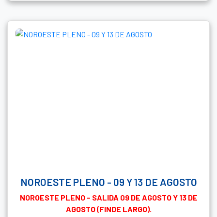
NOROESTE PLENO - 09 Y 13 DE AGOSTO
NOROESTE PLENO - SALIDA 09 DE AGOSTO Y 13 DE
AGOSTO (FINDE LARGO).