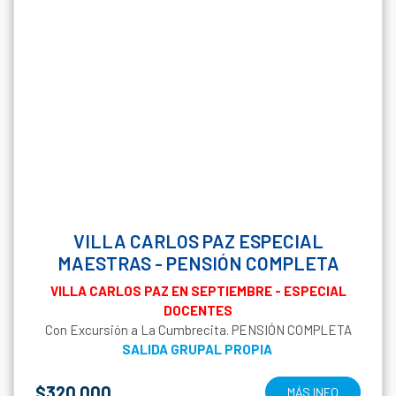
VILLA CARLOS PAZ ESPECIAL
MAESTRAS - PENSIÓN COMPLETA
VILLA CARLOS PAZ EN SEPTIEMBRE - ESPECIAL
DOCENTES
Con Excursión a La Cumbrecita. PENSIÓN COMPLETA
SALIDA GRUPAL PROPIA
$320.000
MÁS INFO