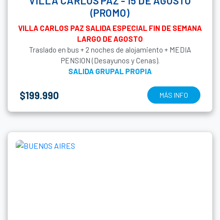
VILLA CARLOS PAZ - 15 DE AGOSTO
(PROMO)
VILLA CARLOS PAZ SALIDA ESPECIAL FIN DE SEMANA
LARGO DE AGOSTO
Traslado en bus + 2 noches de alojamiento + MEDIA
PENSION (Desayunos y Cenas).
SALIDA GRUPAL PROPIA
$199.990
MÁS INFO