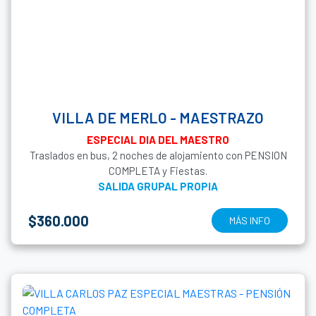
VILLA DE MERLO - MAESTRAZO
ESPECIAL DIA DEL MAESTRO
Traslados en bus, 2 noches de alojamiento con PENSION
COMPLETA y Fiestas.
SALIDA GRUPAL PROPIA
$360.000
MÁS INFO