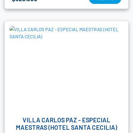
VILLA CARLOS PAZ - ESPECIAL
MAESTRAS (HOTEL SANTA CECILIA)