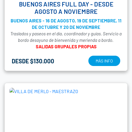
BUENOS AIRES FULL DAY - DESDE
AGOSTO A NOVIEMBRE
BUENOS AIRES - 16 DE AGOSTO, 19 DE SEPTIEMBRE, 11
DE OCTUBRE Y 20 DE NOVIEMBRE
Traslados y paseos en el día, coordinador y guías. Servicio a
bordo desayuno de bienvenida y merienda a bordo.
SALIDAS GRUPALES PROPIAS
DESDE $130.000
MÁS INFO