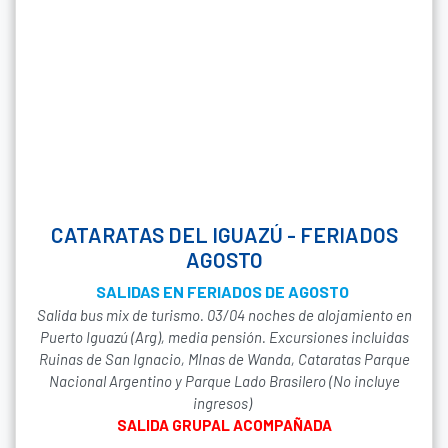
CATARATAS DEL IGUAZÚ - FERIADOS
AGOSTO
SALIDAS EN FERIADOS DE AGOSTO
Salida bus mix de turismo. 03/04 noches de alojamiento en
Puerto Iguazú (Arg), media pensión. Excursiones incluidas
Ruinas de San Ignacio, MInas de Wanda, Cataratas Parque
Nacional Argentino y Parque Lado Brasilero (No incluye
ingresos)
SALIDA GRUPAL ACOMPAÑADA