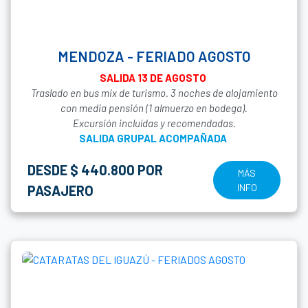
MENDOZA - FERIADO AGOSTO
SALIDA 13 DE AGOSTO
Traslado en bus mix de turismo. 3 noches de alojamiento
con media pensión (1 almuerzo en bodega).
Excursión incluídas y recomendadas.
SALIDA GRUPAL ACOMPAÑADA
DESDE $ 440.800 POR
MÁS
INFO
PASAJERO