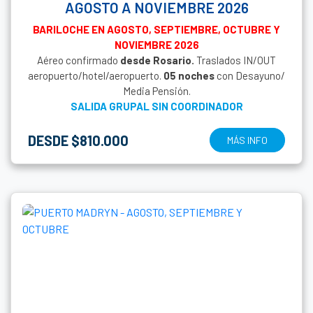
AGOSTO A NOVIEMBRE 2026
BARILOCHE EN AGOSTO, SEPTIEMBRE, OCTUBRE Y
NOVIEMBRE 2026
Aéreo confirmado
desde
Rosario.
Traslados IN/OUT
aeropuerto/hotel/aeropuerto.
05 noches
con Desayuno/
Media Pensión.
SALIDA GRUPAL SIN COORDINADOR
DESDE $810.000
MÁS INFO