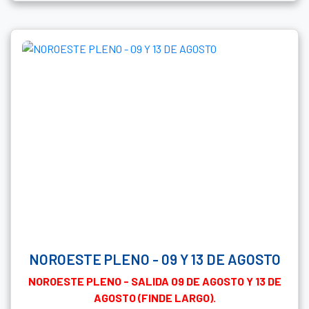
NOROESTE PLENO - 09 Y 13 DE AGOSTO
NOROESTE PLENO - SALIDA 09 DE AGOSTO Y 13 DE
AGOSTO (FINDE LARGO).