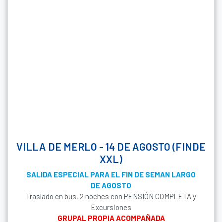
VILLA DE MERLO - 14 DE AGOSTO (FINDE
XXL)
SALIDA ESPECIAL PARA EL FIN DE SEMAN LARGO
DE AGOSTO
Traslado en bus, 2 noches con PENSIÓN COMPLETA y
Excursiones
GRUPAL PROPIA ACOMPAÑADA