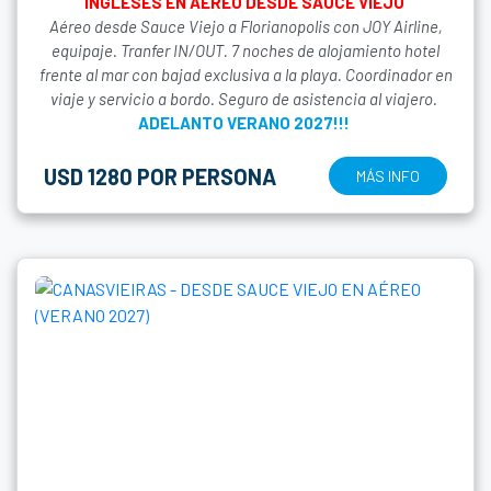
INGLESES EN AÉREO DESDE SAUCE VIEJO
Aéreo desde Sauce Viejo a Florianopolis con JOY Airline,
equipaje. Tranfer IN/OUT. 7 noches de alojamiento hotel
frente al mar con bajad exclusiva a la playa. Coordinador en
viaje y servicio a bordo. Seguro de asistencia al viajero.
ADELANTO VERANO 2027!!!
USD 1280 POR PERSONA
MÁS INFO