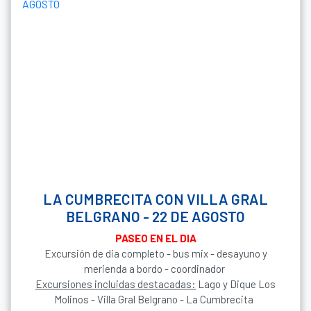
LA CUMBRECITA CON VILLA GRAL
BELGRANO - 22 DE AGOSTO
PASEO EN EL DIA
Excursión de dia completo - bus mix - desayuno y
merienda a bordo - coordinador
Excursiones incluidas destacadas:
Lago y Dique Los
Molinos - Villa Gral Belgrano - La Cumbrecita