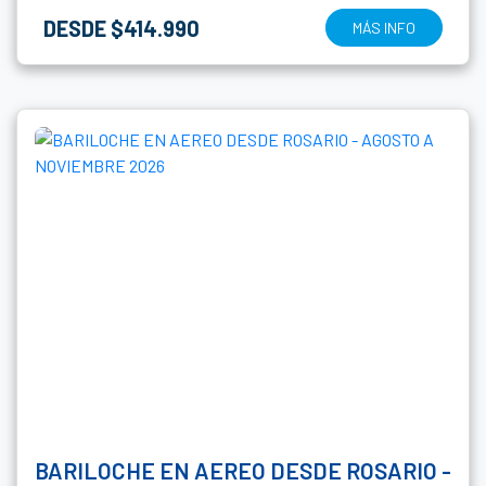
DESDE $414.990
MÁS INFO
BARILOCHE EN AEREO DESDE ROSARIO -