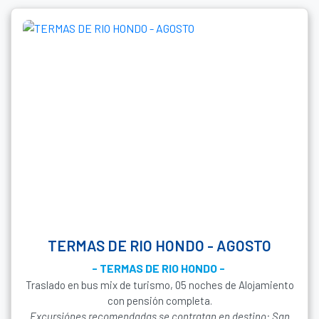
TERMAS DE RIO HONDO - AGOSTO
- TERMAS DE RIO HONDO -
Traslado en bus mix de turismo, 05 noches de Alojamiento
con pensión completa.
Excursiónes recomendadas se contratan en destino: San