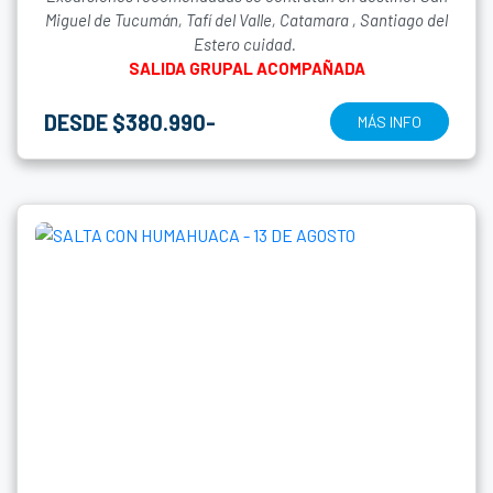
Miguel de Tucumán, Tafí del Valle, Catamara , Santiago del
Estero cuidad.
SALIDA GRUPAL ACOMPAÑADA
DESDE $380.990-
MÁS INFO