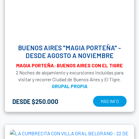
BUENOS AIRES "MAGIA PORTEÑA" -
DESDE AGOSTO A NOVIEMBRE
MAGIA PORTEÑA: BUENOS AIRES CON EL TIGRE
2 Noches de alojamiento y excursiones incluidas para
visitar y recorrer Ciudad de Buenos Aires y El Tigre.
GRUPAL PROPIA
DESDE $250.000
MÁS INFO