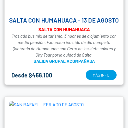
SALTA CON HUMAHUACA - 13 DE AGOSTO
SALTA CON HUMAHUACA
Traslado bus mix de turismo. 3 noches de alojamiento con
media pensión. Excursion incluida de dia completo
Quebrada de Humahuaca con Cerro de los siete colores y
City Tour por la cuidad de Salta.
SALIDA GRUPAL ACOMPAÑADA
Desde $456.100
MÁS INFO