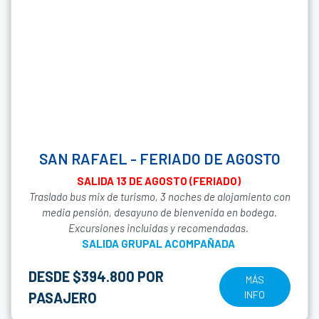
SAN RAFAEL - FERIADO DE AGOSTO
SALIDA 13 DE AGOSTO (FERIADO)
Traslado bus mix de turismo, 3 noches de alojamiento con
media pensión, desayuno de bienvenida en bodega.
Excursiones incluidas y recomendadas.
SALIDA GRUPAL ACOMPAÑADA
DESDE $394.800 POR
MÁS
INFO
PASAJERO