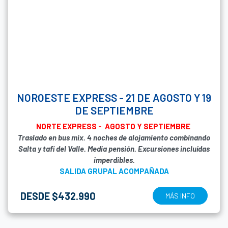
NOROESTE EXPRESS - 21 DE AGOSTO Y 19
DE SEPTIEMBRE
NORTE EXPRESS - AGOSTO Y SEPTIEMBRE
Traslado en bus mix. 4 noches de alojamiento combinando
Salta y tafi del Valle. Media pensión. Excursiones incluídas
imperdibles.
SALIDA GRUPAL ACOMPAÑADA
DESDE $432.990
MÁS INFO