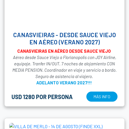
CANASVIEIRAS - DESDE SAUCE VIEJO
EN AÉREO (VERANO 2027)
CANASVIEIRAS EN AÉREO DESDE SAUCE VIEJO
Aéreo desde Sauce Viejo a Florianopolis con JOY Airline,
equipaje. Tranfer IN/OUT. 7 noches de alojamiento CON
MEDIA PENSION. Coordinador en viaje y servicio a bordo.
Seguro de asistencia al viajero.
ADELANTO VERANO 2027!!!
USD 1280 POR PERSONA
MÁS INFO