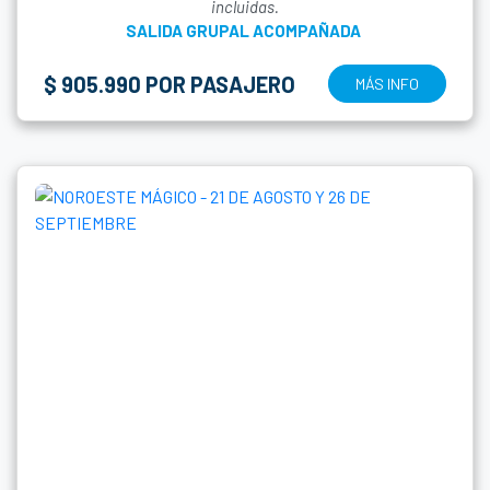
incluidas.
SALIDA GRUPAL ACOMPAÑADA
$ 905.990 POR PASAJERO
MÁS INFO