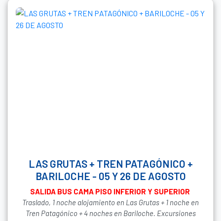
LAS GRUTAS + TREN PATAGÓNICO +
BARILOCHE - 05 Y 26 DE AGOSTO
SALIDA BUS CAMA PISO INFERIOR Y SUPERIOR
Traslado, 1 noche alojamiento en Las Grutas + 1 noche en
Tren Patagónico + 4 noches en Bariloche. Excursiones