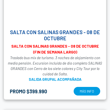
SALTA CON SALINAS GRANDES - 08 DE
OCTUBRE
SALTA CON SALINAS GRANDES - 08 DE OCTUBRE
(FIN DE SEMANA LARGO)
Traslado bus mix de turismo. 3 noches de alojamiento con
media pensión. Excursion incluida de dia completo SALINAS
GRANDES con Cerro de los siete colores y City Tour por la
cuidad de Salta.
SALIDA GRUPAL ACOMPAÑADA
PROMO $399.990
MÁS INFO