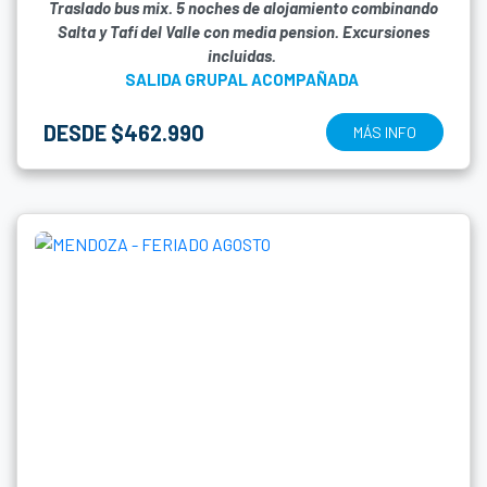
Traslado bus mix. 5 noches de alojamiento combinando
Salta y Tafí del Valle con media pension. Excursiones
incluidas.
SALIDA GRUPAL ACOMPAÑADA
DESDE $462.990
MÁS INFO