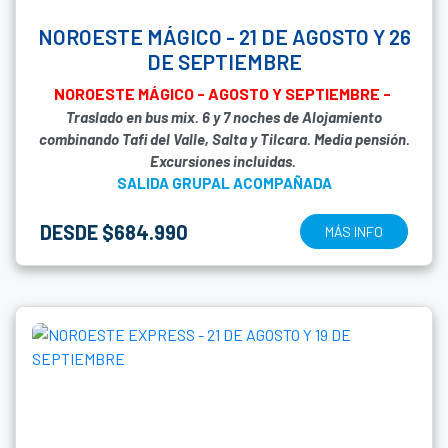
NOROESTE MÁGICO - 21 DE AGOSTO Y 26
DE SEPTIEMBRE
NOROESTE MÁGICO - AGOSTO Y SEPTIEMBRE -
Traslado en bus mix. 6 y 7 noches de Alojamiento
combinando Tafi del Valle, Salta y Tilcara. Media pensión.
Excursiones incluidas.
SALIDA GRUPAL ACOMPAÑADA
DESDE $684.990
MÁS INFO