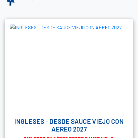
INGLESES - DESDE SAUCE VIEJO CON
AÉREO 2027