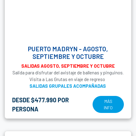
PUERTO MADRYN - AGOSTO,
SEPTIEMBRE Y OCTUBRE
SALIDAS AGOSTO, SEPTIEMBRE Y OCTUBRE
Salida para disfrutar del avistaje de ballenas y pinguinos.
Visita a Las Grutas en viaje de regreso
SALIDAS GRUPALES ACOMPAÑADAS
DESDE $477.990 POR
MÁS
INFO
PERSONA