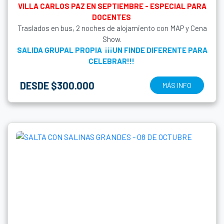
VILLA CARLOS PAZ EN SEPTIEMBRE - ESPECIAL PARA
DOCENTES
Traslados en bus, 2 noches de alojamiento con MAP y Cena
Show.
SALIDA GRUPAL PROPIA ¡¡¡UN FINDE DIFERENTE PARA
CELEBRAR!!!
DESDE $300.000
MÁS INFO