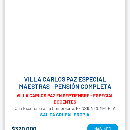
VILLA CARLOS PAZ ESPECIAL
MAESTRAS - PENSIÓN COMPLETA
VILLA CARLOS PAZ EN SEPTIEMBRE - ESPECIAL
DOCENTES
Con Excursión a La Cumbrecita. PENSIÓN COMPLETA
SALIDA GRUPAL PROPIA
$320.000
MÁS INFO