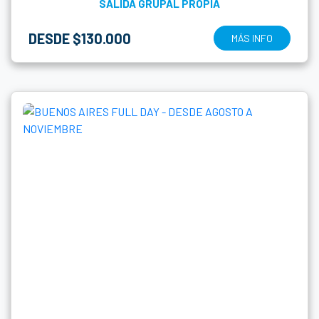
SALIDA GRUPAL PROPIA
DESDE $130.000
MÁS INFO