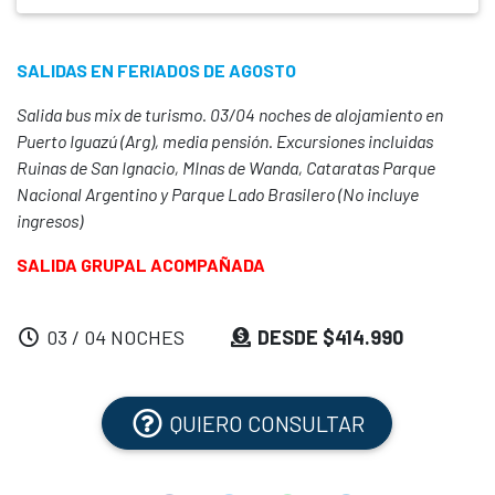
SALIDAS EN FERIADOS DE AGOSTO
Salida bus mix de turismo. 03/04 noches de alojamiento en
Puerto Iguazú (Arg), media pensión. Excursiones incluidas
Ruinas de San Ignacio, MInas de Wanda, Cataratas Parque
Nacional Argentino y Parque Lado Brasilero (No incluye
ingresos)
SALIDA GRUPAL ACOMPAÑADA
03 / 04 NOCHES
DESDE $414.990
QUIERO CONSULTAR