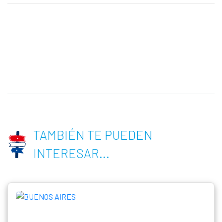
TAMBIÉN TE PUEDEN
INTERESAR...