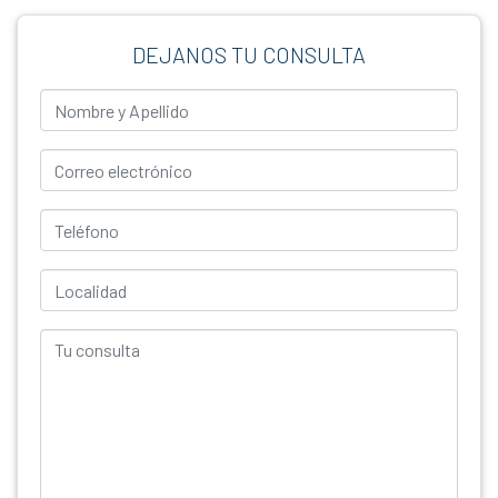
DEJANOS TU CONSULTA
Nombre y Apellido
Correo Electrónico
Teléfono
Localidad
Tu consulta