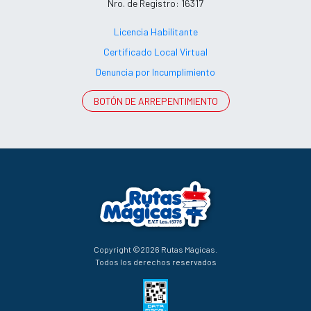
Nro. de Registro: 16317
Licencia Habilitante
Certificado Local Virtual
Denuncia por Incumplimiento
BOTÓN DE ARREPENTIMIENTO
Copyright ©2026 Rutas Mágicas.
Todos los derechos reservados