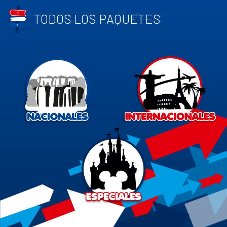
TODOS LOS PAQUETES