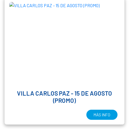
VILLA CARLOS PAZ - 15 DE AGOSTO
(PROMO)
MÁS INFO