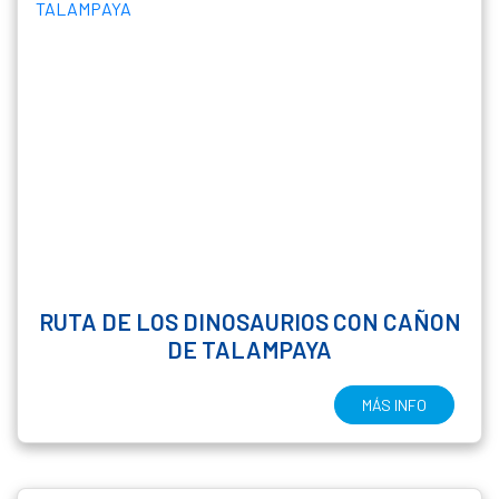
RUTA DE LOS DINOSAURIOS CON CAÑON
DE TALAMPAYA
MÁS INFO