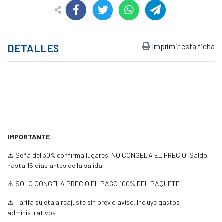
Imprimir esta ficha
DETALLES
IMPORTANTE
⚠️ Seña del 30% confirma lugares, NO CONGELA EL PRECIO. Saldo
hasta 15 días antes de la salida.
⚠️ SOLO CONGELA PRECIO EL PAGO 100% DEL PAQUETE
⚠️ Tarifa sujeta a reajuste sin previo aviso. Incluye gastos
administrativos.