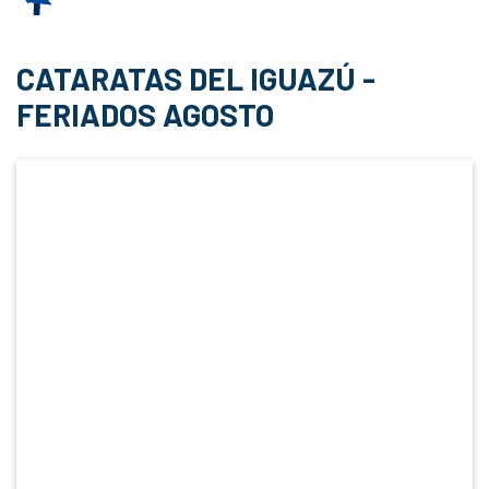
CATARATAS DEL IGUAZÚ -
FERIADOS AGOSTO
Anterior
Siguie