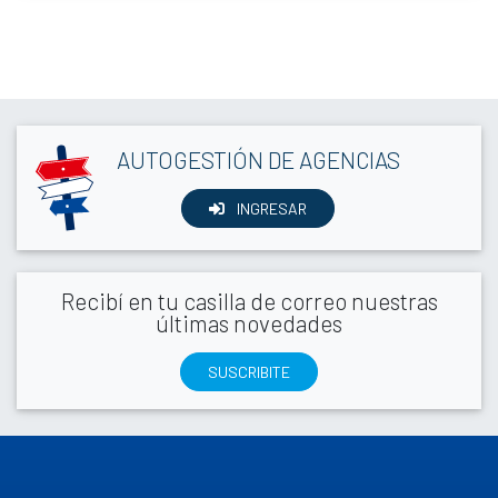
AUTOGESTIÓN DE AGENCIAS
INGRESAR
Recibí en tu casilla de correo nuestras
últimas novedades
SUSCRIBITE