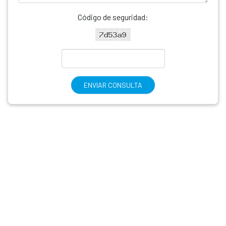
Código de seguridad:
ENVIAR CONSULTA