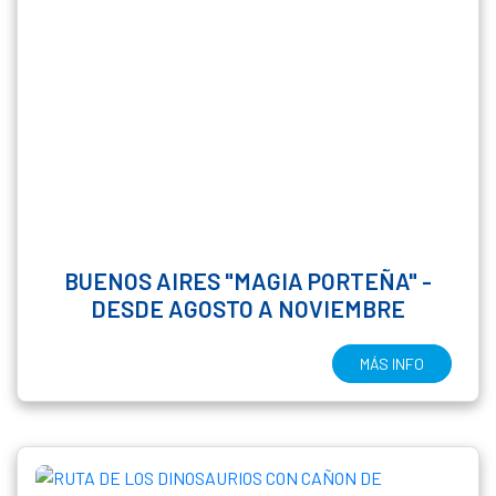
BUENOS AIRES "MAGIA PORTEÑA" -
DESDE AGOSTO A NOVIEMBRE
MÁS INFO