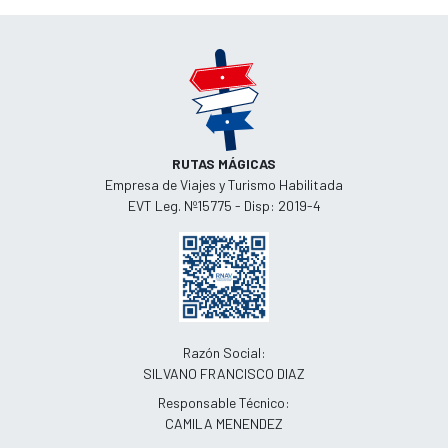
RUTAS MÁGICAS
Empresa de Viajes y Turismo Habilitada
EVT Leg. Nº15775 - Disp: 2019-4
Razón Social:
SILVANO FRANCISCO DIAZ
Responsable Técnico:
CAMILA MENENDEZ