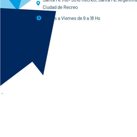
Ciudad de Recreo
Lunes a Viernes de 9 a 18 Hs