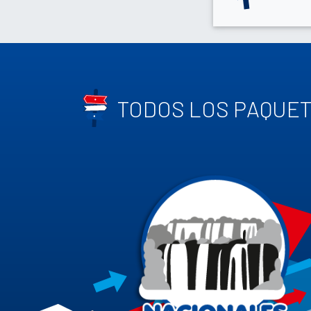
TODOS LOS PAQUE