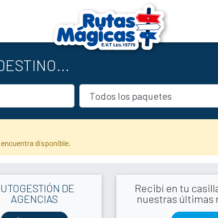
ESTINO...
 encuentra disponible.
AUTOGESTIÓN DE
Recibí en tu casil
AGENCIAS
nuestras últimas