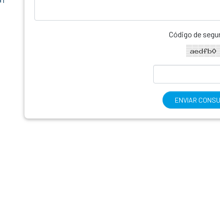
Código de segu
ENVIAR CONS